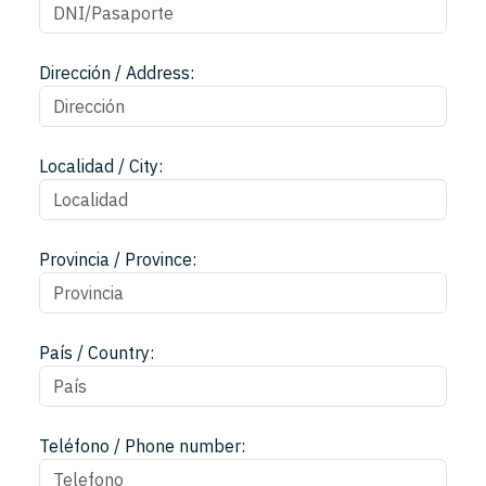
Dirección / Address:
Localidad / City:
Provincia / Province:
País / Country:
Teléfono / Phone number: