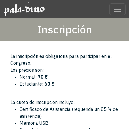
Inscripción
La inscripción es obligatoria para participar en el
Congreso.
Los precios son:
Normal:
70 €
Estudiante:
60 €
La cuota de inscripción incluye:
Certificado de Asistencia (requerida un 85 % de
asistencia)
Memoria USB