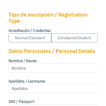
Tipo de inscripción / Registration
Type
Acreditación / Credential:
Normal/Standard
Estudiante/Student
Datos Personales / Personal Details
Nombre / Name:
Apellidos / Lastname:
DNI / Passport: