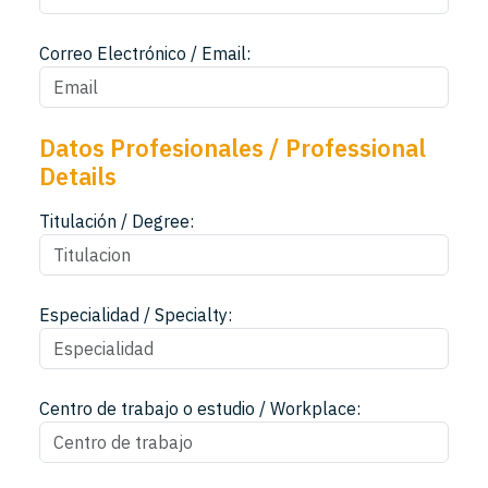
Correo Electrónico / Email:
Datos Profesionales / Professional
Details
Titulación / Degree:
Especialidad / Specialty:
Centro de trabajo o estudio / Workplace: