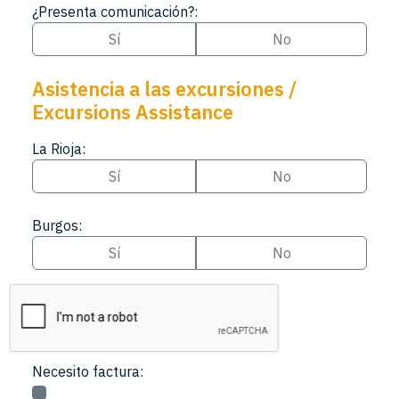
¿Presenta comunicación?:
Sí
No
Asistencia a las excursiones /
Excursions Assistance
La Rioja:
Sí
No
Burgos:
Sí
No
Recaptcha
Necesito factura: